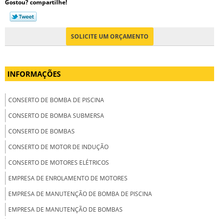
Gostou? compartilhe!
SOLICITE UM ORÇAMENTO
INFORMAÇÕES
CONSERTO DE BOMBA DE PISCINA
CONSERTO DE BOMBA SUBMERSA
CONSERTO DE BOMBAS
CONSERTO DE MOTOR DE INDUÇÃO
CONSERTO DE MOTORES ELÉTRICOS
EMPRESA DE ENROLAMENTO DE MOTORES
EMPRESA DE MANUTENÇÃO DE BOMBA DE PISCINA
EMPRESA DE MANUTENÇÃO DE BOMBAS