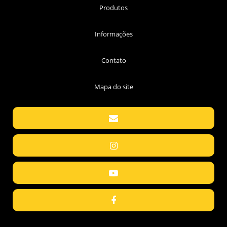
Produtos
Informações
Contato
Mapa do site