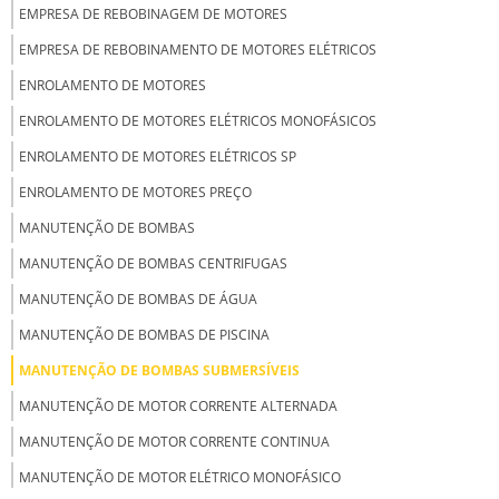
EMPRESA DE REBOBINAGEM DE MOTORES
EMPRESA DE REBOBINAMENTO DE MOTORES ELÉTRICOS
ENROLAMENTO DE MOTORES
ENROLAMENTO DE MOTORES ELÉTRICOS MONOFÁSICOS
ENROLAMENTO DE MOTORES ELÉTRICOS SP
ENROLAMENTO DE MOTORES PREÇO
MANUTENÇÃO DE BOMBAS
MANUTENÇÃO DE BOMBAS CENTRIFUGAS
MANUTENÇÃO DE BOMBAS DE ÁGUA
MANUTENÇÃO DE BOMBAS DE PISCINA
MANUTENÇÃO DE BOMBAS SUBMERSÍVEIS
MANUTENÇÃO DE MOTOR CORRENTE ALTERNADA
MANUTENÇÃO DE MOTOR CORRENTE CONTINUA
MANUTENÇÃO DE MOTOR ELÉTRICO MONOFÁSICO