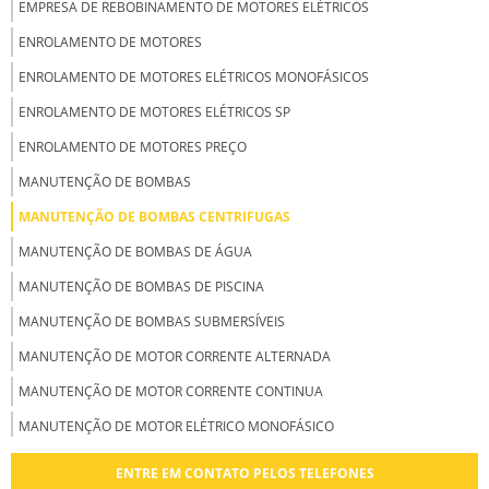
EMPRESA DE REBOBINAMENTO DE MOTORES ELÉTRICOS
ENROLAMENTO DE MOTORES
ENROLAMENTO DE MOTORES ELÉTRICOS MONOFÁSICOS
ENROLAMENTO DE MOTORES ELÉTRICOS SP
ENROLAMENTO DE MOTORES PREÇO
MANUTENÇÃO DE BOMBAS
MANUTENÇÃO DE BOMBAS CENTRIFUGAS
MANUTENÇÃO DE BOMBAS DE ÁGUA
MANUTENÇÃO DE BOMBAS DE PISCINA
MANUTENÇÃO DE BOMBAS SUBMERSÍVEIS
MANUTENÇÃO DE MOTOR CORRENTE ALTERNADA
MANUTENÇÃO DE MOTOR CORRENTE CONTINUA
MANUTENÇÃO DE MOTOR ELÉTRICO MONOFÁSICO
MANUTENÇÃO DE MOTOR ELÉTRICOS CC
ENTRE EM CONTATO PELOS TELEFONES