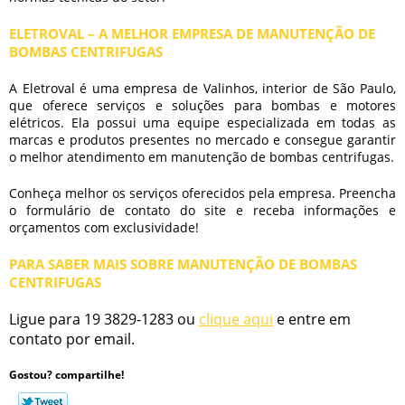
ELETROVAL – A MELHOR EMPRESA DE MANUTENÇÃO DE
BOMBAS CENTRIFUGAS
A Eletroval é uma empresa de Valinhos, interior de São Paulo,
que oferece serviços e soluções para bombas e motores
elétricos. Ela possui uma equipe especializada em todas as
marcas e produtos presentes no mercado e consegue garantir
o melhor atendimento em
manutenção de bombas centrifugas
.
Conheça melhor os serviços oferecidos pela empresa. Preencha
o formulário de contato do site e receba informações e
orçamentos com exclusividade!
PARA SABER MAIS SOBRE MANUTENÇÃO DE BOMBAS
CENTRIFUGAS
Ligue para
19 3829-1283
ou
clique aqui
e entre em
contato por email.
Gostou? compartilhe!