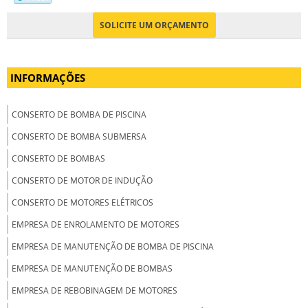
SOLICITE UM ORÇAMENTO
INFORMAÇÕES
CONSERTO DE BOMBA DE PISCINA
CONSERTO DE BOMBA SUBMERSA
CONSERTO DE BOMBAS
CONSERTO DE MOTOR DE INDUÇÃO
CONSERTO DE MOTORES ELÉTRICOS
EMPRESA DE ENROLAMENTO DE MOTORES
EMPRESA DE MANUTENÇÃO DE BOMBA DE PISCINA
EMPRESA DE MANUTENÇÃO DE BOMBAS
EMPRESA DE REBOBINAGEM DE MOTORES