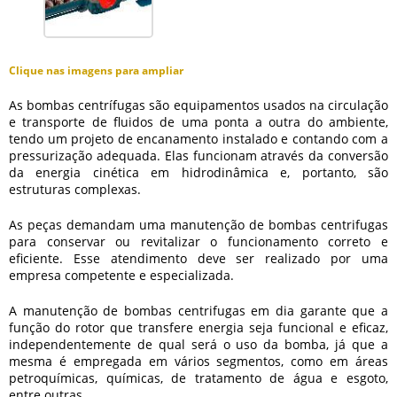
Clique nas imagens para ampliar
As bombas centrífugas são equipamentos usados na circulação
e transporte de fluidos de uma ponta a outra do ambiente,
tendo um projeto de encanamento instalado e contando com a
pressurização adequada. Elas funcionam através da conversão
da energia cinética em hidrodinâmica e, portanto, são
estruturas complexas.
As peças demandam uma
manutenção de bombas centrifugas
para conservar ou revitalizar o funcionamento correto e
eficiente. Esse atendimento deve ser realizado por uma
empresa competente e especializada.
A
manutenção de bombas centrifugas
em dia garante que a
função do rotor que transfere energia seja funcional e eficaz,
independentemente de qual será o uso da bomba, já que a
mesma é empregada em vários segmentos, como em áreas
petroquímicas, químicas, de tratamento de água e esgoto,
entre outras.