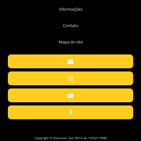
Informações
Contato
Mapa do site
Copyright © Eletroval. (Lei 9610 de 19/02/1998)