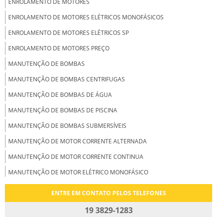
ENROLAMENTO DE MOTORES
ENROLAMENTO DE MOTORES ELÉTRICOS MONOFÁSICOS
ENROLAMENTO DE MOTORES ELÉTRICOS SP
ENROLAMENTO DE MOTORES PREÇO
MANUTENÇÃO DE BOMBAS
MANUTENÇÃO DE BOMBAS CENTRIFUGAS
MANUTENÇÃO DE BOMBAS DE ÁGUA
MANUTENÇÃO DE BOMBAS DE PISCINA
MANUTENÇÃO DE BOMBAS SUBMERSÍVEIS
MANUTENÇÃO DE MOTOR CORRENTE ALTERNADA
MANUTENÇÃO DE MOTOR CORRENTE CONTINUA
MANUTENÇÃO DE MOTOR ELÉTRICO MONOFÁSICO
MANUTENÇÃO DE MOTOR ELÉTRICOS CC
ENTRE EM CONTATO PELOS TELEFONES
MANUTENÇÃO DE MOTORES CC
19 3829-1283