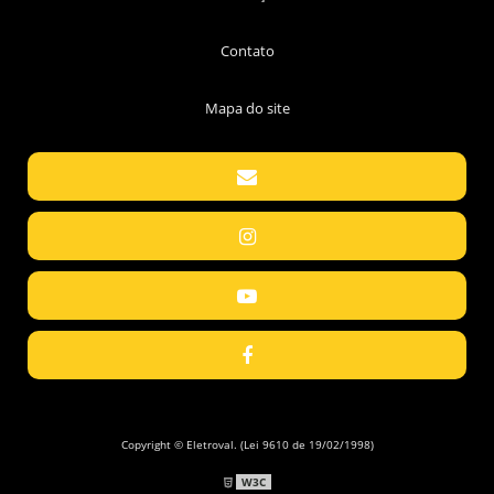
Contato
Mapa do site
Copyright © Eletroval. (Lei 9610 de 19/02/1998)
W3C