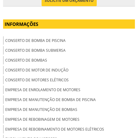
SOLICITE UM ORÇAMENTO
INFORMAÇÕES
CONSERTO DE BOMBA DE PISCINA
CONSERTO DE BOMBA SUBMERSA
CONSERTO DE BOMBAS
CONSERTO DE MOTOR DE INDUÇÃO
CONSERTO DE MOTORES ELÉTRICOS
EMPRESA DE ENROLAMENTO DE MOTORES
EMPRESA DE MANUTENÇÃO DE BOMBA DE PISCINA
EMPRESA DE MANUTENÇÃO DE BOMBAS
EMPRESA DE REBOBINAGEM DE MOTORES
EMPRESA DE REBOBINAMENTO DE MOTORES ELÉTRICOS