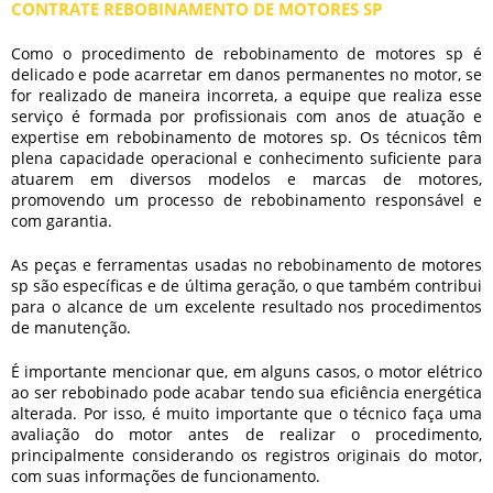
CONTRATE REBOBINAMENTO DE MOTORES SP
Como o procedimento de
rebobinamento de motores sp
é
delicado e pode acarretar em danos permanentes no motor, se
for realizado de maneira incorreta, a equipe que realiza esse
serviço é formada por profissionais com anos de atuação e
expertise em
rebobinamento de motores sp
. Os técnicos têm
plena capacidade operacional e conhecimento suficiente para
atuarem em diversos modelos e marcas de motores,
promovendo um processo de rebobinamento responsável e
com garantia.
As peças e ferramentas usadas no
rebobinamento de motores
sp
são específicas e de última geração, o que também contribui
para o alcance de um excelente resultado nos procedimentos
de manutenção.
É importante mencionar que, em alguns casos, o motor elétrico
ao ser rebobinado pode acabar tendo sua eficiência energética
alterada. Por isso, é muito importante que o técnico faça uma
avaliação do motor antes de realizar o procedimento,
principalmente considerando os registros originais do motor,
com suas informações de funcionamento.