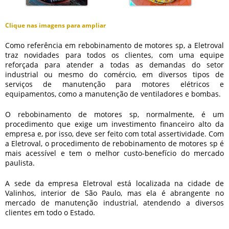
Clique nas imagens para ampliar
Como referência em
rebobinamento de motores sp
, a Eletroval
traz novidades para todos os clientes, com uma equipe
reforçada para atender a todas as demandas do setor
industrial ou mesmo do comércio, em diversos tipos de
serviços de manutenção para motores elétricos e
equipamentos, como a manutenção de ventiladores e bombas.
O
rebobinamento de motores sp
, normalmente, é um
procedimento que exige um investimento financeiro alto da
empresa e, por isso, deve ser feito com total assertividade. Com
a Eletroval, o procedimento de
rebobinamento de motores sp
é
mais acessível e tem o melhor custo-benefício do mercado
paulista.
A sede da empresa Eletroval está localizada na cidade de
Valinhos, interior de São Paulo, mas ela é abrangente no
mercado de manutenção industrial, atendendo a diversos
clientes em todo o Estado.