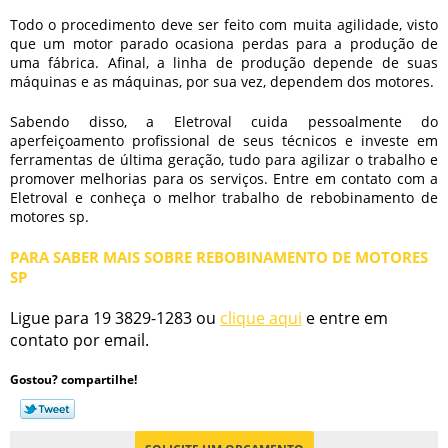
Todo o procedimento deve ser feito com muita agilidade, visto
que um motor parado ocasiona perdas para a produção de
uma fábrica. Afinal, a linha de produção depende de suas
máquinas e as máquinas, por sua vez, dependem dos motores.
Sabendo disso, a Eletroval cuida pessoalmente do
aperfeiçoamento profissional de seus técnicos e investe em
ferramentas de última geração, tudo para agilizar o trabalho e
promover melhorias para os serviços. Entre em contato com a
Eletroval e conheça o melhor trabalho de
rebobinamento de
motores sp
.
PARA SABER MAIS SOBRE REBOBINAMENTO DE MOTORES
SP
Ligue para
19 3829-1283
ou
clique aqui
e entre em
contato por email.
Gostou? compartilhe!