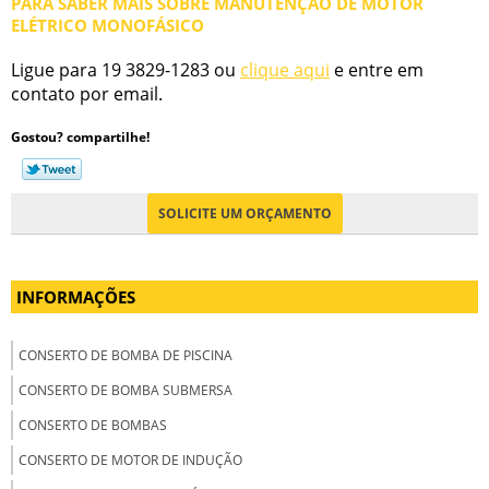
PARA SABER MAIS SOBRE MANUTENÇÃO DE MOTOR
ELÉTRICO MONOFÁSICO
Ligue para
19 3829-1283
ou
clique aqui
e entre em
contato por email.
Gostou? compartilhe!
SOLICITE UM ORÇAMENTO
INFORMAÇÕES
CONSERTO DE BOMBA DE PISCINA
CONSERTO DE BOMBA SUBMERSA
CONSERTO DE BOMBAS
CONSERTO DE MOTOR DE INDUÇÃO