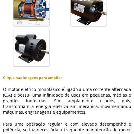
Clique nas imagens para ampliar
O motor elétrico monofásico é ligado a uma corrente alternada
(C.A) e possui uma infinidade de usos em pequenas, médias e
grandes indústrias. São amplamente usados, pois,
transformam a energia elétrica em mecânica, movimentando
máquinas, engrenagens e equipamentos.
Para uma operação regular e com elevado desempenho e
potência, se faz necessária a frequente
manutenção de motor