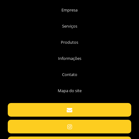
Empresa
Serviços
Produtos
Informações
Contato
Mapa do site