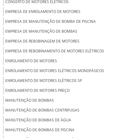
CONSERTO DE MOTORES ELÉTRICOS
EMPRESA DE ENROLAMENTO DE MOTORES
EMPRESA DE MANUTENÇÃO DE BOMBA DE PISCINA
EMPRESA DE MANUTENÇÃO DE BOMBAS
EMPRESA DE REBOBINAGEM DE MOTORES
EMPRESA DE REBOBINAMENTO DE MOTORES ELÉTRICOS
ENROLAMENTO DE MOTORES
ENROLAMENTO DE MOTORES ELÉTRICOS MONOFÁSICOS
ENROLAMENTO DE MOTORES ELÉTRICOS SP
ENROLAMENTO DE MOTORES PREÇO
MANUTENÇÃO DE BOMBAS
MANUTENÇÃO DE BOMBAS CENTRIFUGAS
MANUTENÇÃO DE BOMBAS DE ÁGUA
MANUTENÇÃO DE BOMBAS DE PISCINA