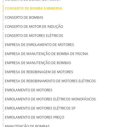
CONSERTO DE BOMBA SUBMERSA
CONSERTO DE BOMBAS
CONSERTO DE MOTOR DE INDUÇÃO
CONSERTO DE MOTORES ELÉTRICOS
EMPRESA DE ENROLAMENTO DE MOTORES
EMPRESA DE MANUTENÇÃO DE BOMBA DE PISCINA
EMPRESA DE MANUTENÇÃO DE BOMBAS
EMPRESA DE REBOBINAGEM DE MOTORES
EMPRESA DE REBOBINAMENTO DE MOTORES ELÉTRICOS
ENROLAMENTO DE MOTORES
ENROLAMENTO DE MOTORES ELÉTRICOS MONOFÁSICOS
ENROLAMENTO DE MOTORES ELÉTRICOS SP
ENROLAMENTO DE MOTORES PREÇO
MANUTENÇÃO DE BOMBAS