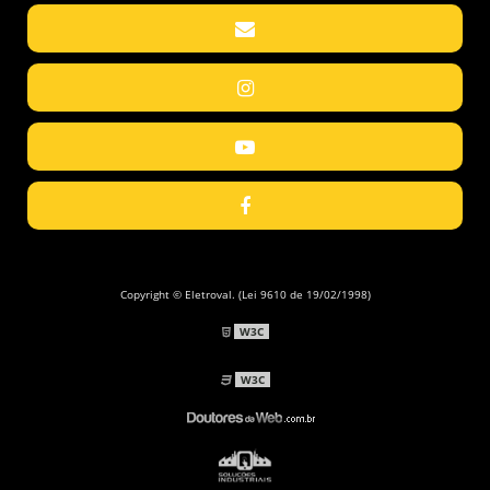
Copyright © Eletroval. (Lei 9610 de 19/02/1998)
W3C
W3C