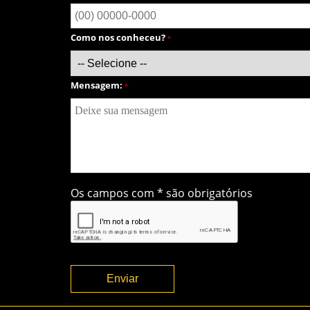
Como nos conheceu?
*
Mensagem:
*
Os campos com * são obrigatórios