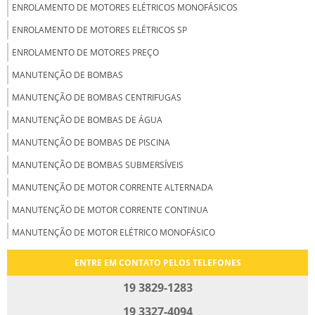
ENROLAMENTO DE MOTORES ELÉTRICOS MONOFÁSICOS
ENROLAMENTO DE MOTORES ELÉTRICOS SP
ENROLAMENTO DE MOTORES PREÇO
MANUTENÇÃO DE BOMBAS
MANUTENÇÃO DE BOMBAS CENTRIFUGAS
MANUTENÇÃO DE BOMBAS DE ÁGUA
MANUTENÇÃO DE BOMBAS DE PISCINA
MANUTENÇÃO DE BOMBAS SUBMERSÍVEIS
MANUTENÇÃO DE MOTOR CORRENTE ALTERNADA
MANUTENÇÃO DE MOTOR CORRENTE CONTINUA
MANUTENÇÃO DE MOTOR ELÉTRICO MONOFÁSICO
MANUTENÇÃO DE MOTOR ELÉTRICOS CC
ENTRE EM CONTATO PELOS TELEFONES
MANUTENÇÃO DE MOTORES CC
19 3829-1283
MANUTENÇÃO DE MOTORES ELÉTRICOS
19 3327-4094