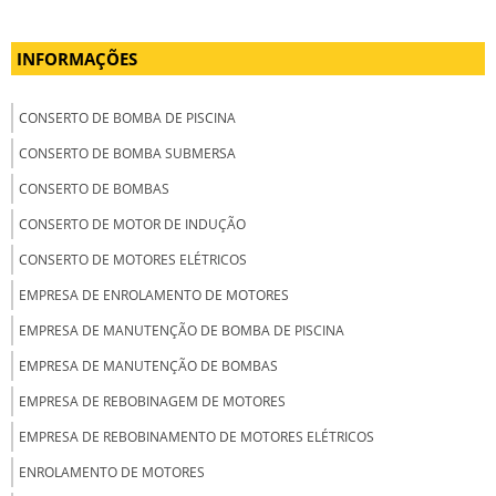
INFORMAÇÕES
CONSERTO DE BOMBA DE PISCINA
CONSERTO DE BOMBA SUBMERSA
CONSERTO DE BOMBAS
CONSERTO DE MOTOR DE INDUÇÃO
CONSERTO DE MOTORES ELÉTRICOS
EMPRESA DE ENROLAMENTO DE MOTORES
EMPRESA DE MANUTENÇÃO DE BOMBA DE PISCINA
EMPRESA DE MANUTENÇÃO DE BOMBAS
EMPRESA DE REBOBINAGEM DE MOTORES
EMPRESA DE REBOBINAMENTO DE MOTORES ELÉTRICOS
ENROLAMENTO DE MOTORES