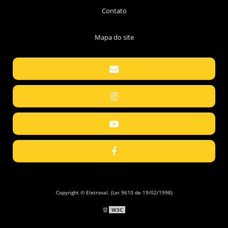
Contato
Mapa do site
Copyright © Eletroval. (Lei 9610 de 19/02/1998)
W3C