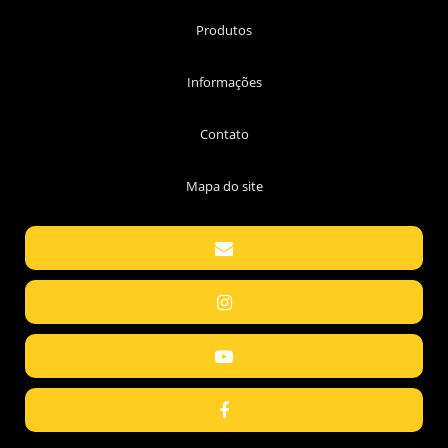
Produtos
Informações
Contato
Mapa do site