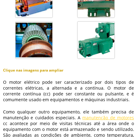
Clique nas imagens para ampliar
O motor elétrico pode ser caracterizado por dois tipos de
correntes elétricas, a alternada e a contínua. O motor de
corrente contínua (cc) pode ser constante ou pulsante, e é
comumente usado em equipamentos e máquinas industriais.
Como qualquer outro equipamento, ele também precisa de
manutenção e cuidados especiais. A
manutenção de motores
cc
acontece por meio de visitas técnicas até a área onde o
equipamento com o motor está armazenado e sendo utilizado.
São avaliadas as condições de ambiente, como temperatura,