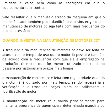
umidade e calor, bem como as condições em que o
equipamento se encontra.
Vale ressaltar que o manuseio errado da máquina em que o
motor é usado também pode danificá-lo e, assim, exigir que a
manutenção de motores cc
seja feita com mais frequência do
que o necessário.
QUANDO INVESTIR NA MANUTENÇÃO DE MOTORES CC?
A frequência da
manutenção de motores cc
deve ser feita de
acordo com o tempo de uso que o motor já possui e também
de acordo com a frequência com que ele é empregado na
produção. O motor que for menos utilizado no cotidiano
passará por vistorias em prazos mais longos.
A
manutenção de motores cc
é feita com regularidade quando
o motor já é utilizado por mais tempo, sendo necessária a
verificação e a troca de peças, além da calibragem e
lubrificação do motor.
A manutenção de motor cc é válida principalmente para
manter a segurança de quem opera determinada máquina ou