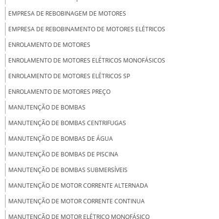
EMPRESA DE REBOBINAGEM DE MOTORES
EMPRESA DE REBOBINAMENTO DE MOTORES ELÉTRICOS
ENROLAMENTO DE MOTORES
ENROLAMENTO DE MOTORES ELÉTRICOS MONOFÁSICOS
ENROLAMENTO DE MOTORES ELÉTRICOS SP
ENROLAMENTO DE MOTORES PREÇO
MANUTENÇÃO DE BOMBAS
MANUTENÇÃO DE BOMBAS CENTRIFUGAS
MANUTENÇÃO DE BOMBAS DE ÁGUA
MANUTENÇÃO DE BOMBAS DE PISCINA
MANUTENÇÃO DE BOMBAS SUBMERSÍVEIS
MANUTENÇÃO DE MOTOR CORRENTE ALTERNADA
MANUTENÇÃO DE MOTOR CORRENTE CONTINUA
MANUTENÇÃO DE MOTOR ELÉTRICO MONOFÁSICO