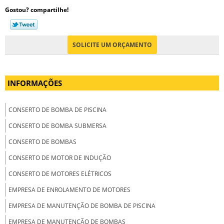
Gostou? compartilhe!
SOLICITE UM ORÇAMENTO
INFORMAÇÕES
CONSERTO DE BOMBA DE PISCINA
CONSERTO DE BOMBA SUBMERSA
CONSERTO DE BOMBAS
CONSERTO DE MOTOR DE INDUÇÃO
CONSERTO DE MOTORES ELÉTRICOS
EMPRESA DE ENROLAMENTO DE MOTORES
EMPRESA DE MANUTENÇÃO DE BOMBA DE PISCINA
EMPRESA DE MANUTENÇÃO DE BOMBAS